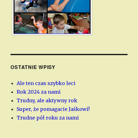
OSTATNIE WPISY
Ale ten czas szybko leci
Rok 2024 za nami
Trudny, ale aktywny rok
Super, że pomagacie Jaśkowi!
Trudne pół roku za nami