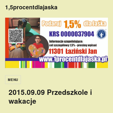
1,5procentdlajaska
MENU
2015.09.09 Przedszkole i
wakacje