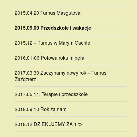
2015.04.20 Turnus Masgutova
2015.09.09 Przedszkole i wakacje
2015.12 – Turnus w Małym Gacnie
2016.01-06 Połowa roku minęła
2017.03.30 Zaczynamy nowy rok – Turnus
Zaździerz
2017.05.11. Terapie i przedszkole
2018.09.10 Rok za nami
2018.12 DZIĘKUJEMY ZA 1 %