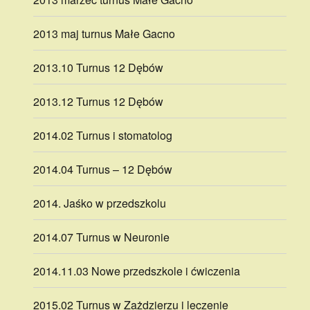
2013 maj turnus Małe Gacno
2013.10 Turnus 12 Dębów
2013.12 Turnus 12 Dębów
2014.02 Turnus i stomatolog
2014.04 Turnus – 12 Dębów
2014. Jaśko w przedszkolu
2014.07 Turnus w Neuronie
2014.11.03 Nowe przedszkole i ćwiczenia
2015.02 Turnus w Zażdzierzu i leczenie