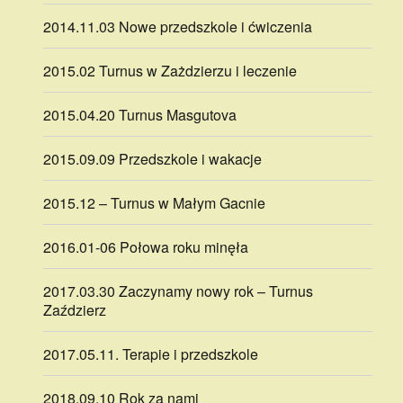
2014.11.03 Nowe przedszkole i ćwiczenia
2015.02 Turnus w Zażdzierzu i leczenie
2015.04.20 Turnus Masgutova
2015.09.09 Przedszkole i wakacje
2015.12 – Turnus w Małym Gacnie
2016.01-06 Połowa roku minęła
2017.03.30 Zaczynamy nowy rok – Turnus
Zaździerz
2017.05.11. Terapie i przedszkole
2018.09.10 Rok za nami