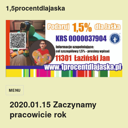
1,5procentdlajaska
MENU
2020.01.15 Zaczynamy
pracowicie rok