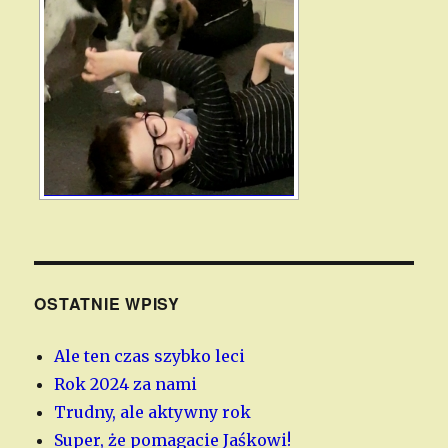
OSTATNIE WPISY
Ale ten czas szybko leci
Rok 2024 za nami
Trudny, ale aktywny rok
Super, że pomagacie Jaśkowi!