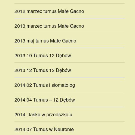
2012 marzec turnus Małe Gacno
2013 marzec turnus Małe Gacno
2013 maj turnus Małe Gacno
2013.10 Turnus 12 Dębów
2013.12 Turnus 12 Dębów
2014.02 Turnus i stomatolog
2014.04 Turnus – 12 Dębów
2014. Jaśko w przedszkolu
2014.07 Turnus w Neuronie