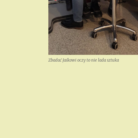
Zbadać Jaśkowi oczy to nie lada sztuka