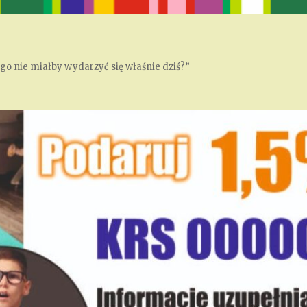
ego nie miałby wydarzyć się właśnie dziś?”