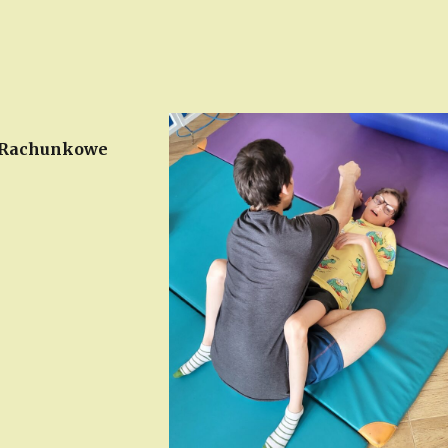
o Rachunkowe