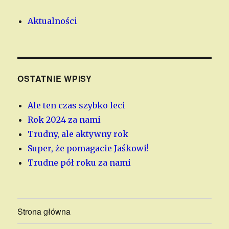
Aktualności
OSTATNIE WPISY
Ale ten czas szybko leci
Rok 2024 za nami
Trudny, ale aktywny rok
Super, że pomagacie Jaśkowi!
Trudne pół roku za nami
Strona główna