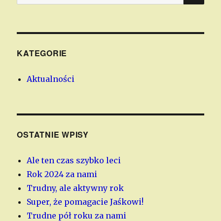
KATEGORIE
Aktualności
OSTATNIE WPISY
Ale ten czas szybko leci
Rok 2024 za nami
Trudny, ale aktywny rok
Super, że pomagacie Jaśkowi!
Trudne pół roku za nami