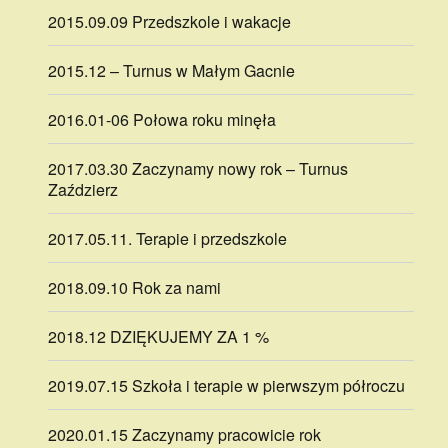
2015.09.09 Przedszkole i wakacje
2015.12 – Turnus w Małym Gacnie
2016.01-06 Połowa roku minęła
2017.03.30 Zaczynamy nowy rok – Turnus
Zaździerz
2017.05.11. Terapie i przedszkole
2018.09.10 Rok za nami
2018.12 DZIĘKUJEMY ZA 1 %
2019.07.15 Szkoła i terapie w pierwszym półroczu
2020.01.15 Zaczynamy pracowicie rok