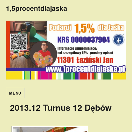
1,5procentdlajaska
MENU
2013.12 Turnus 12 Dębów