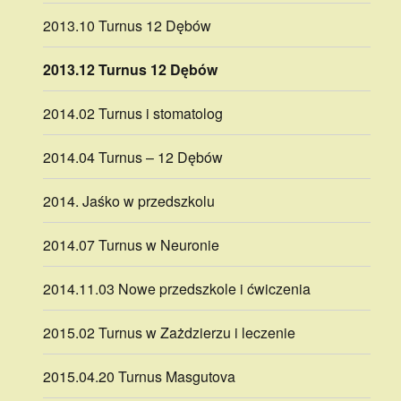
2013.10 Turnus 12 Dębów
2013.12 Turnus 12 Dębów
2014.02 Turnus i stomatolog
2014.04 Turnus – 12 Dębów
2014. Jaśko w przedszkolu
2014.07 Turnus w Neuronie
2014.11.03 Nowe przedszkole i ćwiczenia
2015.02 Turnus w Zażdzierzu i leczenie
2015.04.20 Turnus Masgutova