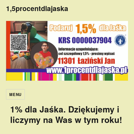
1,5procentdlajaska
MENU
1% dla Jaśka. Dziękujemy i
liczymy na Was w tym roku!