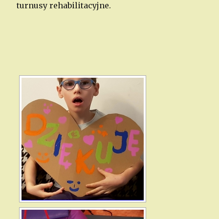
turnusy rehabilitacyjne.