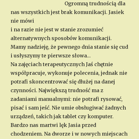
Ogromną trudnością dla
nas wszystkich jest brak komunikacji. Jasiek
nie mówi
i na razie nie jest w stanie zrozumieć
alternatywnych sposobów komunikacji.
Mamy nadzieję, że pewnego dnia stanie się cud
i usłyszymy te pierwsze słowa…
Na zajęciach terapeutycznych Jaś chętnie
współpracuje, wykonuje polecenia, jednak nie
potrafi skoncentrować się dłużej na danej
czynności. Największą trudność ma z
zadaniami manualnymi: nie potrafi rysować,
pisać i sam jeść. Nie umie obsługiwać żadnych
urządzeń, takich jak tablet czy komputer.
Bardzo nas martwi lęk Jasia przed
chodzeniem. Na dworze i w nowych
miejscach